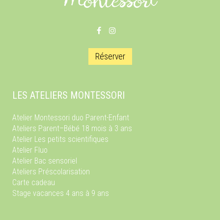
Réserver
LES ATELIERS MONTESSORI
Atelier Montessori duo Parent-Enfant
Ateliers Parent–Bébé 18 mois à 3 ans
Atelier Les petits scientifiques
Atelier Fluo
Atelier Bac sensoriel
Ateliers Préscolarisation
Carte cadeau
Stage vacances 4 ans à 9 ans