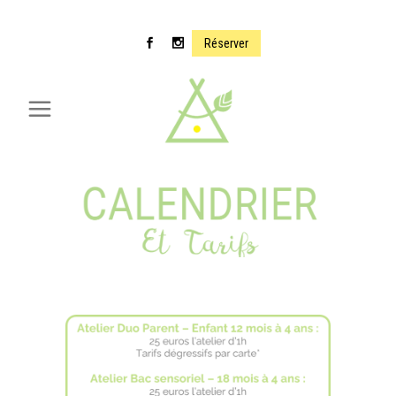
Réserver