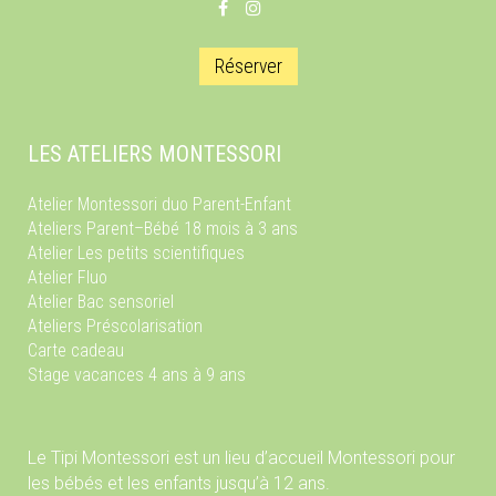
Réserver
LES ATELIERS MONTESSORI
Atelier Montessori duo Parent-Enfant
Ateliers Parent–Bébé 18 mois à 3 ans
Atelier Les petits scientifiques
Atelier Fluo
Atelier Bac sensoriel
Ateliers Préscolarisation
Carte cadeau
Stage vacances 4 ans à 9 ans
Le Tipi Montessori est un lieu d’accueil Montessori pour
les bébés et les enfants jusqu’à 12 ans.