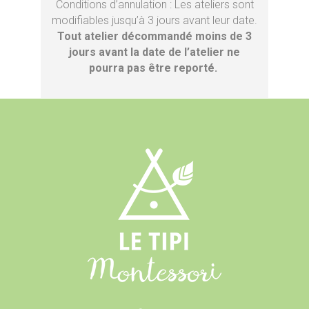
Conditions d’annulation : Les ateliers sont
modifiables jusqu’à 3 jours avant leur date.
Tout atelier décommandé moins de 3
jours avant la date de l’atelier ne
pourra pas être reporté.